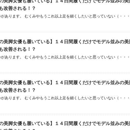
の美脚女優も履いている】１４日間履くだけでモデル並みの美
も改善される！？
があります。 むくみやもうこれ以上足を細くしたいと思っていない（・・・・・
の美脚女優も履いている】１４日間履くだけでモデル並みの美
も改善される！？
があります。 むくみやもうこれ以上足を細くしたいと思っていない（・・・・・
の美脚女優も履いている】１４日間履くだけでモデル並みの美
も改善される！？
があります。 むくみやもうこれ以上足を細くしたいと思っていない（・・・・・
の美脚女優も履いている】１４日間履くだけでモデル並みの美