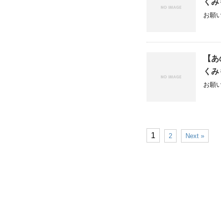
くみ
お願い
【あ
くみ
お願い
1
2
Next »