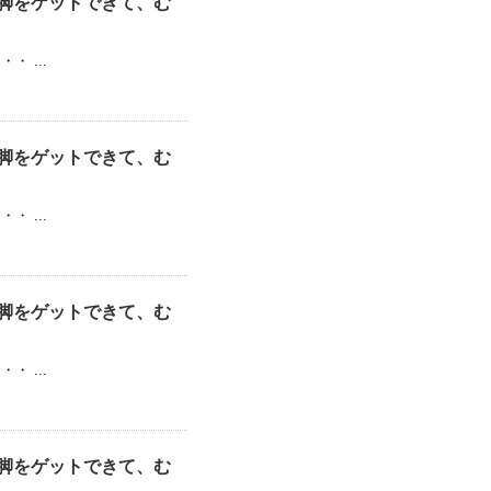
脚をゲットできて、む
 ...
脚をゲットできて、む
 ...
脚をゲットできて、む
 ...
脚をゲットできて、む