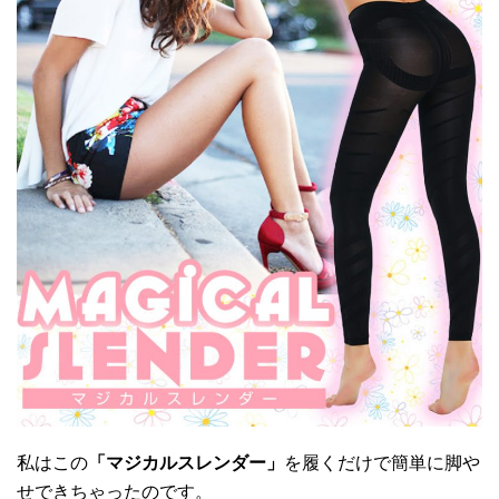
私はこの
「マジカルスレンダー」
を履くだけで簡単に脚や
せできちゃったのです。