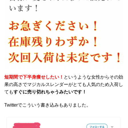
短期間で下半身痩せしたい！
というような女性からその効
果の高さでマジカルスレンダーがとても人気のため入荷し
ても
すぐに売り切れちゃうみたいです！
Twitterでこういう書き込みもありました。