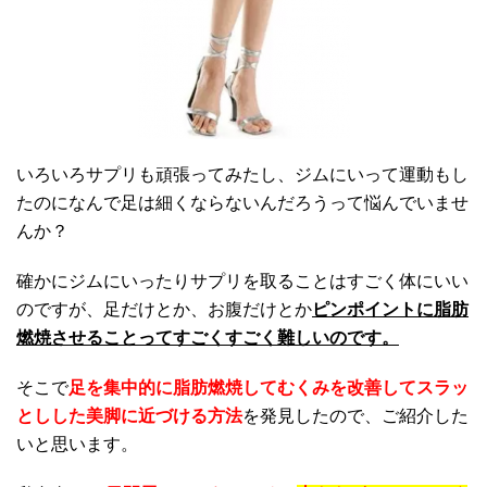
いろいろサプリも頑張ってみたし、ジムにいって運動もし
たのになんで足は細くならないんだろうって悩んでいませ
んか？
確かにジムにいったりサプリを取ることはすごく体にいい
のですが、足だけとか、お腹だけとか
ピンポイントに脂肪
燃焼させることってすごくすごく難しいのです。
そこで
足を集中的に脂肪燃焼してむくみを改善してスラッ
としした美脚に近づける方法
を発見したので、ご紹介した
いと思います。