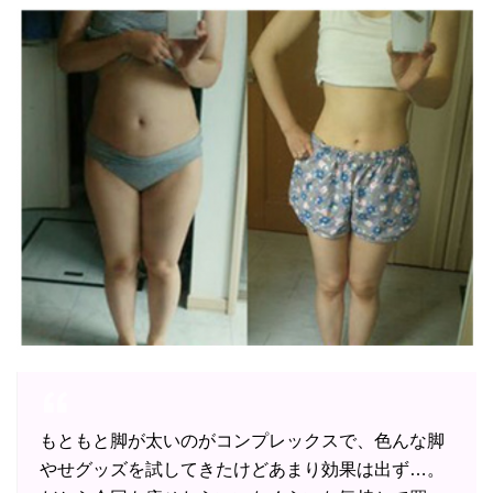
もともと脚が太いのがコンプレックスで、色んな脚
やせグッズを試してきたけどあまり効果は出ず…。