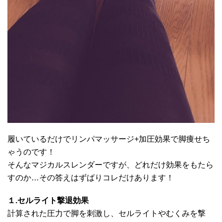
履いているだけでリンパマッサージ+加圧効果で脚痩せち
ゃうのです！
そんなマジカルスレンダーですが、どれだけ効果をもたら
すのか…その答えはずばりコレだけあります！
１.セルライト撃退効果
計算された圧力で脚を刺激し、セルライトやむくみを撃