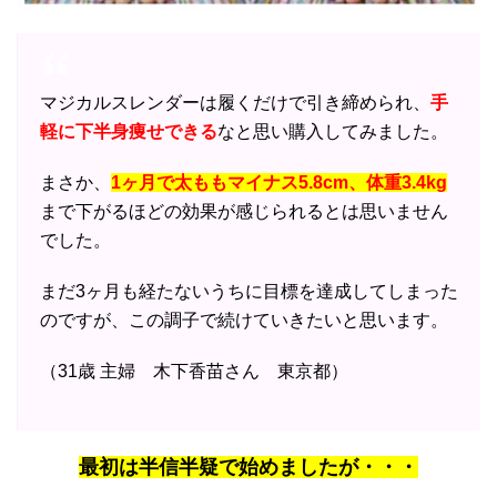
マジカルスレンダーは履くだけで引き締められ、
手
軽に下半身痩せできる
なと思い購入してみました。
まさか、
1ヶ月で太ももマイナス5.8cm、体重3.4kg
まで下がるほどの効果が感じられるとは思いません
でした。
まだ3ヶ月も経たないうちに目標を達成してしまった
のですが、この調子で続けていきたいと思います。
（31歳 主婦 木下香苗さん 東京都）
最初は半信半疑で始めましたが・・・