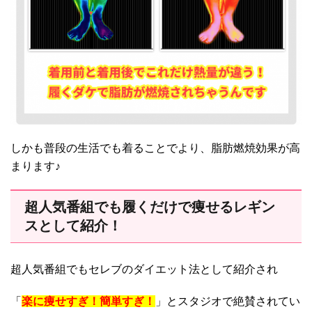
しかも普段の生活でも着ることでより、脂肪燃焼効果が高
まります♪
超人気番組でも履くだけで痩せるレギン
スとして紹介！
超人気番組でもセレブのダイエット法として紹介され
「
楽に痩せすぎ！簡単すぎ！
」とスタジオで絶賛されてい