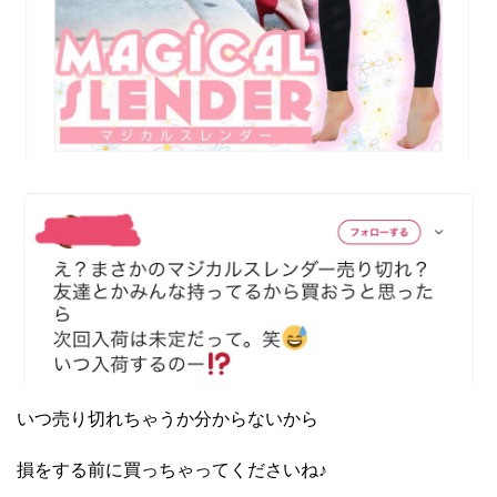
いつ売り切れちゃうか分からないから
損をする前に買っちゃってくださいね♪