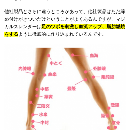
他社製品とさらに違うところがあって、他社製品はただ締
め付けがきついだけということがよくあるんですが、マジ
カルスレンダーは
足のツボを刺激し血流アップ、脂肪燃焼
をする
ように徹底的に作り込まれているんです。