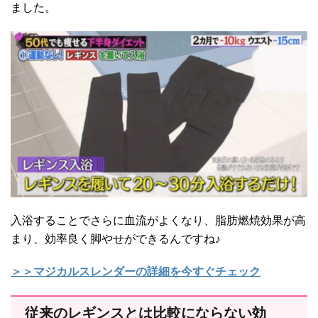
ました。
入浴することでさらに血流がよくなり、脂肪燃焼効果が高
まり、効率良く脚やせができるんですね♪
＞＞マジカルスレンダーの詳細を今すぐチェック
従来のレギンスとは比較にならない効