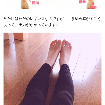
見た目はただのレギンスなのですが、引き締め感がすごく
あって、圧力がかかっています♪