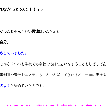
れなかったのよ！！」
と
かったじゃん！いい男性はいた？」
と
自分。
さしていました。
度じゃなくいつも学校でも会社でも嫌な思いをすることもしばしば
事制限や青汁やエステ）もいろいろ試してきたけど、一向に痩せ
のよ！
と諦めていたのです。