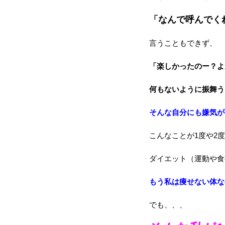
「なんで呼んでく
言うこともできず、
「楽しかったのー？よ
何もないように振舞う
そんな自分にも嫌気が
こんなことが1度や2
ダイエット（運動や食
もう私は痩せない体な
でも、、、