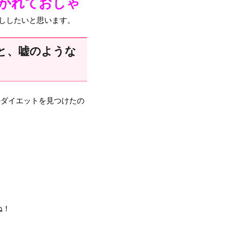
しがれておしゃ
ししたいと思います。
と、嘘のような
のダイエットを見つけたの
ね！