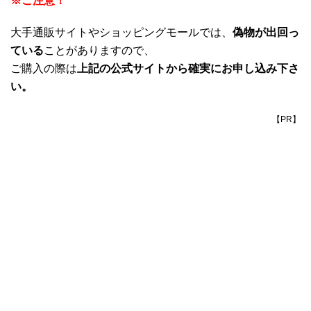
※ご注意！
大手通販サイトやショッピングモールでは、
偽物が出回っ
ている
ことがありますので、
ご購入の際は
上記の公式サイトから確実にお申し込み下さ
い。
【PR】