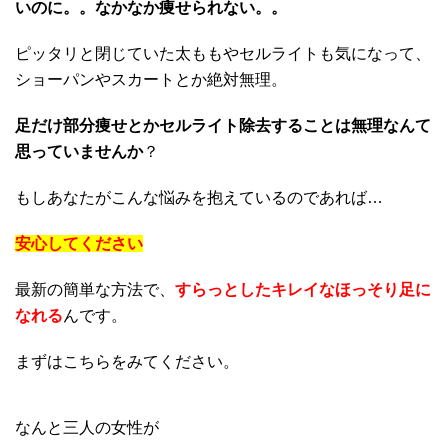
いのに。。なかなか痩せられない。。
ピッタリと閉じていた太ももやセルライトも気になって、
ショーパンやスカートとか絶対無理。
足だけ部分痩せとかセルライト除去することは無理なんて
思っていませんか
？
もしあなたがこんな悩みを抱えているのであれば…
安心してください
最新の簡単な方法で、
すらっとしたキレイなほっそり足に
なれる
んです。
まずはこちらをみてください。
なんと三人の女性が