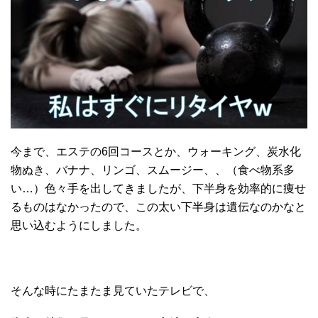
今まで、エステの6回コースとか、ウォーキング、炭水化
物ぬき、バナナ、リンゴ、スムージー、、（食べ物系多
い…）色々手を出してきましたが、下半身を効率的に痩せ
るものはなかったので、この太い下半身は遺伝なのかなと
思い込むようにしました。
そんな時にたまたま見ていたテレビで、