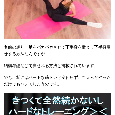
名前の通り、足をパカパカさせて下半身を鍛えて下半身痩
せする方法なんですが、
結構雑誌などで痩せれる方法と掲載されています。
でも、私にはハードな筋トレと変わらず、ちょっとやった
だけでもバテてしまうのです。