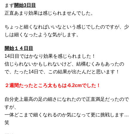
まず
開始3日目
正直あまり効果は感じられませんでした。
ちょっと細くなればいいなという感じでしたのですが、少
しは細くなったような気がします。
開始１４日目
14日目ではかなり効果を感じられました！
信じられないかもしれないけど、結構むくみもあったの
で、たった14日で、この結果が出たんだと思います！
２週間たったところ太ももは-6.2cmでした！
自分史上最高の足の細さになれたので正直満足だったので
すが、
一体どこまで細くなれるのか気になって更に挑戦します…
笑