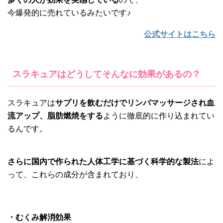
今爆発的に売れているみたいです♪
公式サイトはこちら
スラキュアはどうしてそんなに効果があるの？
スラキュアは
サプリを飲むだけでリンパマッサージされ血
流アップ、脂肪燃焼をする
ように徹底的に作り込まれてい
るんです。
さらに国内で作られた人体工学に基づく科学的な製法
によ
って、これらの成分が含まれており、
・むくみ解消効果