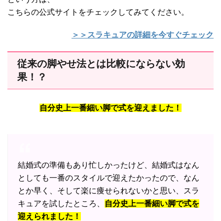
こちらの公式サイトをチェックしてみてください。
＞＞スラキュアの詳細を今すぐチェック
従来の脚やせ法とは比較にならない効
果！？
自分史上一番細い脚で式を迎えました！
結婚式の準備もあり忙しかったけど、結婚式はなん
としても一番のスタイルで迎えたかったので、なん
とか早く、そして楽に痩せられないかと思い、スラ
キュアを試したところ、
自分史上一番細い脚で式を
迎えられました！