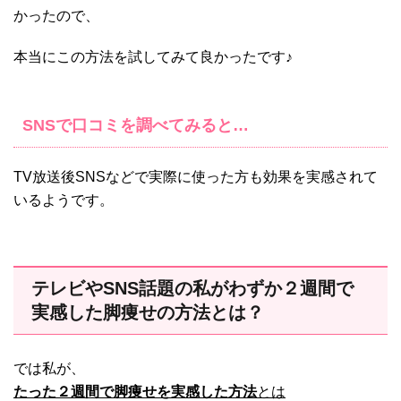
かったので、
本当にこの方法を試してみて良かったです♪
SNSで口コミを調べてみると…
TV放送後SNSなどで実際に使った方も効果を実感されて
いるようです。
テレビやSNS話題の私がわずか２週間で
実感した脚痩せの方法とは？
では私が、
たった２週間で脚痩せを実感した方法
とは