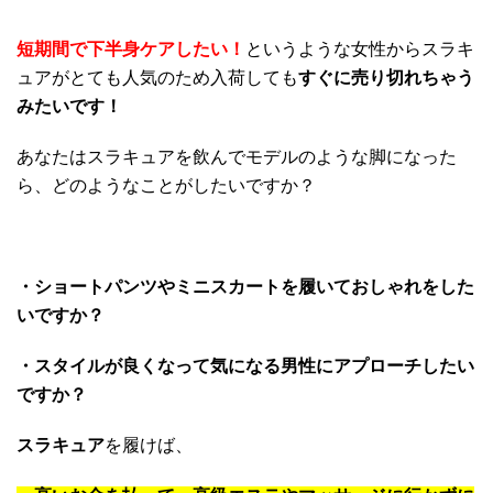
短期間で下半身ケアしたい！
というような女性からスラキ
ュアがとても人気のため入荷しても
すぐに売り切れちゃう
みたいです！
あなたはスラキュアを飲んでモデルのような脚になった
ら、どのようなことがしたいですか？
・ショートパンツやミニスカートを履いておしゃれをした
いですか？
・スタイルが良くなって気になる男性にアプローチしたい
ですか？
スラキュア
を履けば、