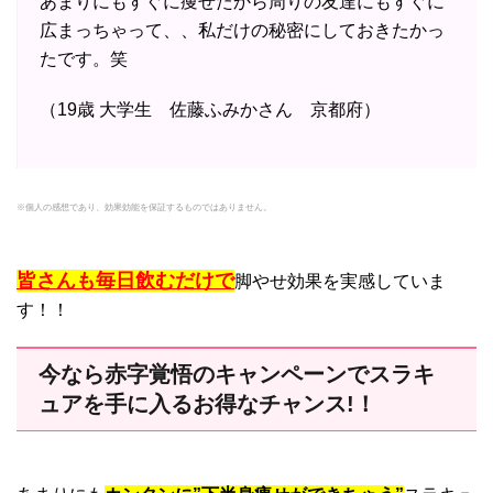
あまりにもすぐに痩せたから周りの友達にもすぐに
広まっちゃって、、私だけの秘密にしておきたかっ
たです。笑
（19歳 大学生 佐藤ふみかさん 京都府）
※個人の感想であり、効果効能を保証するものではありません。
皆さんも毎日飲むだけで
脚やせ効果を実感していま
す！！
今なら赤字覚悟のキャンペーンでスラキ
ュアを手に入るお得なチャンス!！