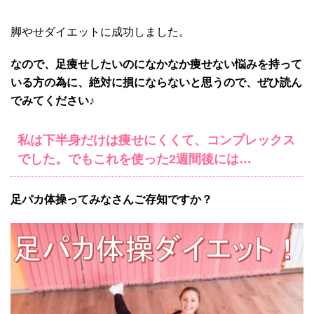
脚やせダイエットに成功しました。
なので、足痩せしたいのになかなか痩せない悩みを持って
いる方の為に、絶対に損にならないと思うので、ぜひ読ん
でみてください♪
私は
下半身だけは痩せにくくて、コンプレックス
でした。でもこれを使った2週間後には…
足パカ体操ってみなさんご存知ですか？