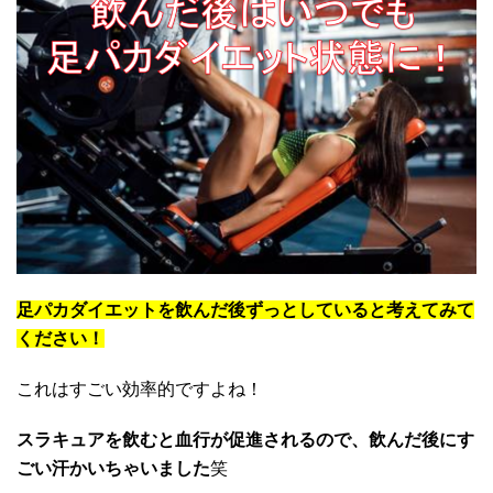
足パカダイエットを飲んだ後ずっとしていると考えてみて
ください！
これはすごい効率的ですよね！
スラキュアを飲むと血行が促進されるので、飲んだ後にす
ごい汗かいちゃいました
笑