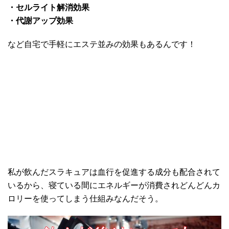
・セルライト解消効果
・代謝アップ効果
など自宅で手軽にエステ並みの効果もあるんです！
私が飲んだスラキュアは血行を促進する成分も配合されて
いるから、寝ている間にエネルギーが消費されどんどんカ
ロリーを使ってしまう仕組みなんだそう。