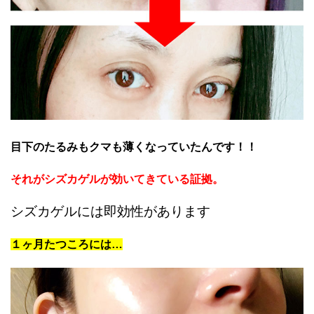
目下のたるみもクマも薄くなっていたんです！！
それがシズカゲルが効いてきている証拠。
シズカゲルには即効性があります
１ヶ月たつころには…