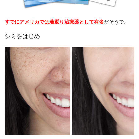
すでにアメリカでは若返り治療薬として有名
だそうで、
シミをはじめ