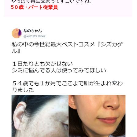
やっぱり再生医療ってすごいですね。
5０歳・パート従業員