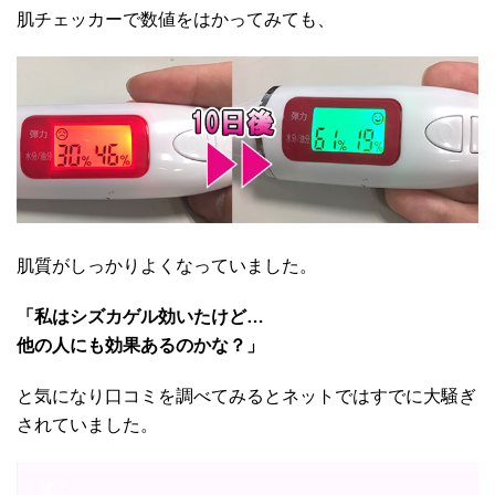
肌チェッカーで数値をはかってみても、
肌質がしっかりよくなっていました。
「私はシズカゲル効いたけど…
他の人にも効果あるのかな？」
と気になり口コミを調べてみるとネットではすでに大騒ぎ
されていました。