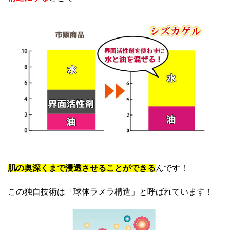
肌の奥深くまで浸透させることができる
んです！
この独自技術は「球体ラメラ構造」と呼ばれています！