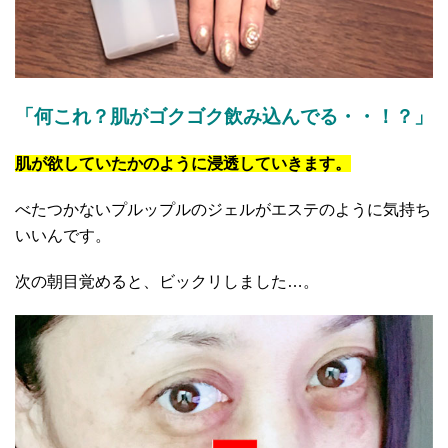
「何これ？肌がゴクゴク飲み込んでる・・！？」
肌が欲していたかのように浸透していきます。
べたつかないプルップルのジェルがエステのように気持ち
いいんです。
次の朝目覚めると、ビックリしました…。