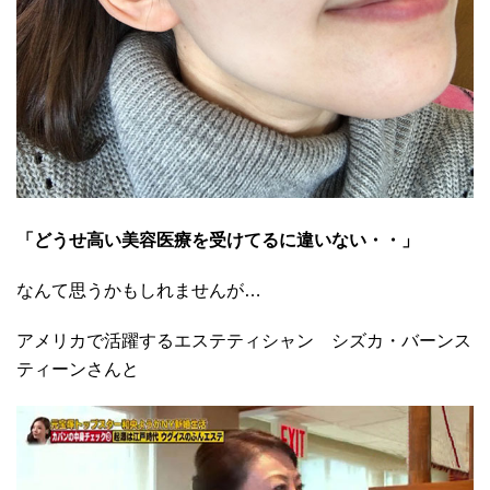
「どうせ高い美容医療を受けてるに違いない・・」
なんて思うかもしれませんが…
アメリカで活躍するエステティシャン シズカ・バーンス
ティーンさんと