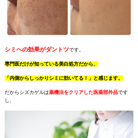
シミへの効果がダントツ
です。
専門医だけが知っている美白処方だから、
「内側からしっかりシミに効いてる！」と感じます。
だからシズカゲルは
薬機法をクリアした医薬部外品
です
し、