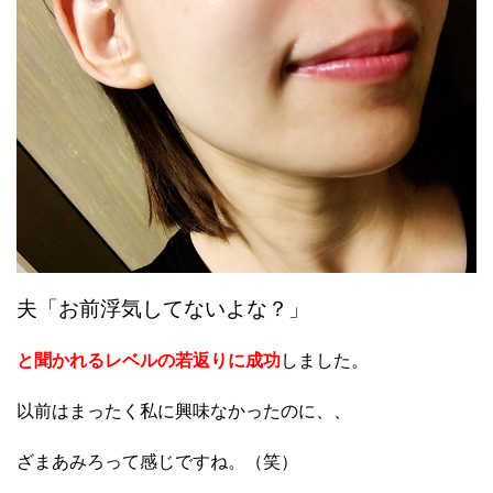
夫「お前浮気してないよな？」
と聞かれるレベルの若返りに成功
しました。
以前はまったく私に興味なかったのに、、
ざまあみろって感じですね。（笑）