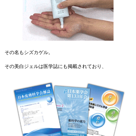
その名もシズカゲル。
その美白ジェルは医学誌にも掲載されており、