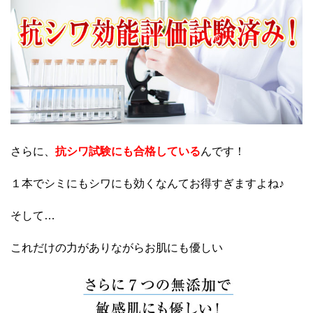
さらに、
抗シワ試験にも合格している
んです！
１本でシミにもシワにも効くなんてお得すぎますよね♪
そして…
これだけの力がありながらお肌にも優しい