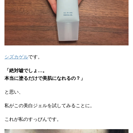
シズカゲル
です。
「絶対嘘でしょ…。
本当に塗るだけで美肌になれるの？」
と思い、
私がこの美白ジェルを試してみることに。
これが私のすっぴんです。