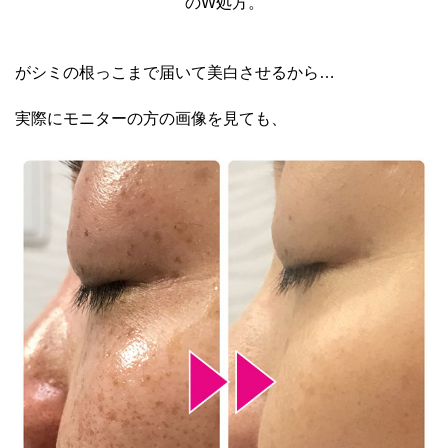
のW処方。
がシミの根っこまで届いて美白させるから…
実際にモニターの方の画像を見ても、