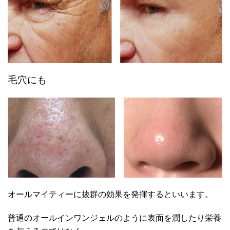
毛穴にも
オールマイティーに抜群の効果を発揮するといいます。
普通のオールインワンジェルのように表面を潤したり栄養