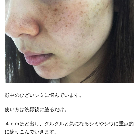
顔中のひどいシミに悩んでいます。
使い方は洗顔後に塗るだけ。
４ｃｍほど出し、クルクルと気になるシミやシワに重点的
に練りこんでいきます。