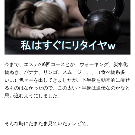
今まで、エステの6回コースとか、ウォーキング、炭水化
物ぬき、バナナ、リンゴ、スムージー、、（食べ物系多
い…）色々手を出してきましたが、下半身を効率的に痩せ
るものはなかったので、この太い下半身は遺伝なのかなと
思い込むようにしました。
そんな時にたまたま見ていたテレビで、