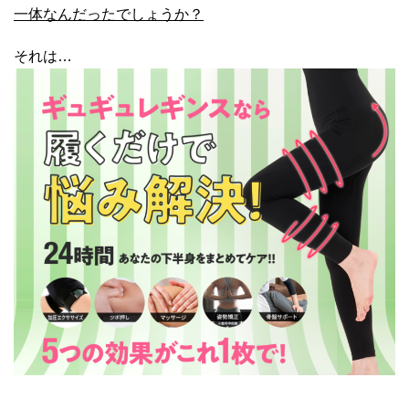
一体なんだったでしょうか？
それは…