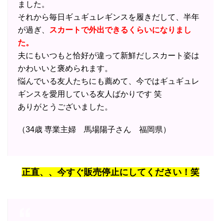
ました。
それから毎日ギュギュレギンスを履きだして、半年
が過ぎ、
スカートで外出できるくらいになりまし
た。
夫にもいつもと恰好が違って新鮮だしスカート姿は
かわいいと褒められます。
悩んでいる友人たちにも薦めて、今ではギュギュレ
ギンスを愛用している友人ばかりです 笑
ありがとうございました。
（34歳 専業主婦 馬場陽子さん 福岡県）
正直、、今すぐ販売停止にしてください！笑