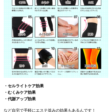
・セルライトケア効果
・むくみケア効果
・代謝アップ効果
など自宅で手軽にエステ並みの効果もあるんです！