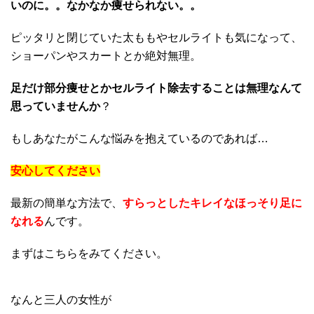
いのに。。なかなか痩せられない。。
ピッタリと閉じていた太ももやセルライトも気になって、
ショーパンやスカートとか絶対無理。
足だけ部分痩せとかセルライト除去することは無理なんて
思っていませんか
？
もしあなたがこんな悩みを抱えているのであれば…
安心してください
最新の簡単な方法で、
すらっとしたキレイなほっそり足に
なれる
んです。
まずはこちらをみてください。
なんと三人の女性が