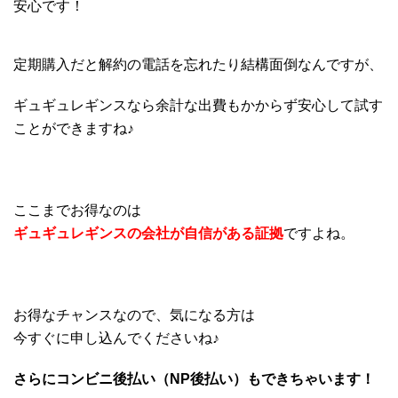
安心です！
定期購入だと解約の電話を忘れたり結構面倒なんですが、
ギュギュレギンスなら余計な出費もかからず安心して試す
ことができますね♪
ここまでお得なのは
ギュギュレギンスの会社が自信がある証拠
ですよね。
お得なチャンスなので、気になる方は
今すぐに申し込んでくださいね♪
さらにコンビニ後払い（NP後払い）もできちゃいます！