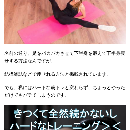
名前の通り、足をパカパカさせて下半身を鍛えて下半身痩
せする方法なんですが、
結構雑誌などで痩せれる方法と掲載されています。
でも、私にはハードな筋トレと変わらず、ちょっとやった
だけでもバテてしまうのです。