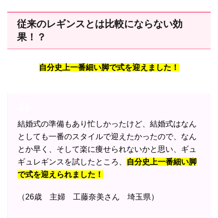
従来のレギンスとは比較にならない効
果！？
自分史上一番細い脚で式を迎えました！
結婚式の準備もあり忙しかったけど、結婚式はなん
としても一番のスタイルで迎えたかったので、なん
とか早く、そして楽に痩せられないかと思い、ギュ
ギュレギンスを試したところ、
自分史上一番細い脚
で式を迎えられました！
（26歳 主婦 工藤奈美さん 埼玉県）