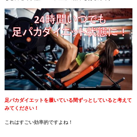
足パカダイエットを履いている間ずっとしていると考えて
みてください！
これはすごい効率的ですよね！