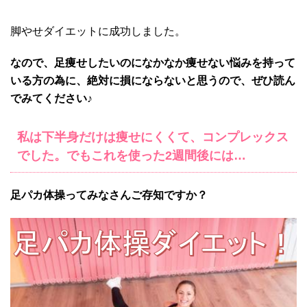
脚やせダイエットに成功しました。
なので、足痩せしたいのになかなか痩せない悩みを持って
いる方の為に、絶対に損にならないと思うので、ぜひ読ん
でみてください♪
私は
下半身だけは痩せにくくて、コンプレックス
でした。でもこれを使った2週間後には…
足パカ体操ってみなさんご存知ですか？