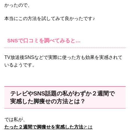
かったので、
本当にこの方法を試してみて良かったです♪
SNSで口コミを調べてみると…
TV放送後SNSなどで実際に使った方も効果を実感されて
いるようです。
テレビやSNS話題の私がわずか２週間で
実感した脚痩せの方法とは？
では私が、
たった２週間で脚痩せを実感した方法
とは