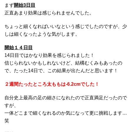
まず
開始3日目
正直あまり効果は感じられませんでした。
ちょっと細くなればいいなという感じでしたのですが、少
しは細くなったような気がします。
開始１４日目
14日目ではかなり効果を感じられました！
信じられないかもしれないけど、結構むくみもあったの
で、たった14日で、この結果が出たんだと思います！
２週間たったところ太ももは-6.2cmでした！
自分史上最高の足の細さになれたので正直満足だったので
すが、
一体どこまで細くなれるのか気になって更に挑戦します…
笑