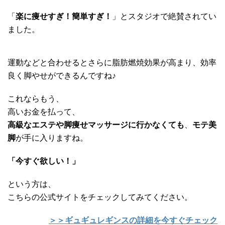
「
楽に痩せすぎ！簡単すぎ！
」とスタジオで絶賛されてい
ました。
運動などと合わせるとさらに脂肪燃焼効果が高まり、効率
良く脚やせができるんですね♪
これならもう、
高いお金を払って、
高級なエステや脚痩せマッサージに行かなくても
、
モテ美
脚
が手に入りますね。
「今すぐ欲しい！」
という方は、
こちらの公式サイトをチェックしてみてください。
＞＞ギュギュレギンスの詳細を今すぐチェック