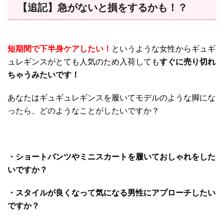
【追記】急がないと損をするかも！？
短期間で下半身ケアしたい！
というような女性からギュギ
ュレギンスがとても人気のため入荷しても
すぐに売り切れ
ちゃうみたいです！
あなたはギュギュレギンスを履いてモデルのような脚にな
ったら、どのようなことがしたいですか？
・ショートパンツやミニスカートを履いておしゃれをした
いですか？
・スタイルが良くなって気になる男性にアプローチしたい
ですか？