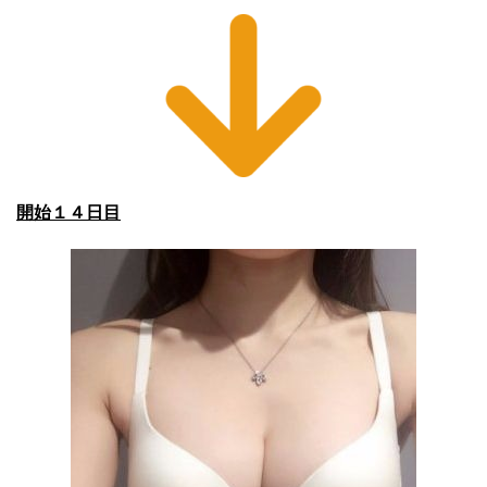
開始１４日目