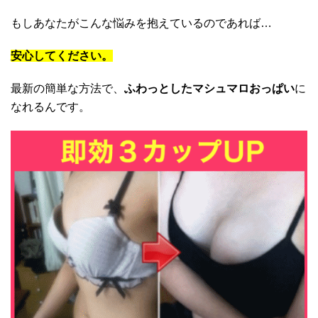
もしあなたがこんな悩みを抱えているのであれば…
安心してください。
最新の簡単な方法で、
ふわっとしたマシュマロおっぱい
に
なれるんです。