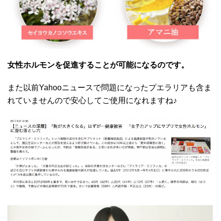
女性ホルモンを促進することが可能になるのです。
また以前Yahooニュースで問題になったプエラリアも含ま
れていませんので安心してご使用になれますね♪