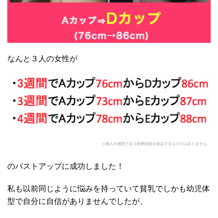
なんと３人の女性が
※個人の感想であり効果効能を保証するものではありません。
のバストアップに成功しました！
私も以前同じように悩みを持っていて貧乳でしかも幼児体
型で自分に自信がありませんでしたが、