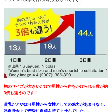
胸のサイズが大きいだけで男性から声をかけられる数が約
3倍も違うのです！
貧乳だとやはり男性から女性としての魅力があまりなく、
私自身今まで恋愛に自信を持てませんでした。。