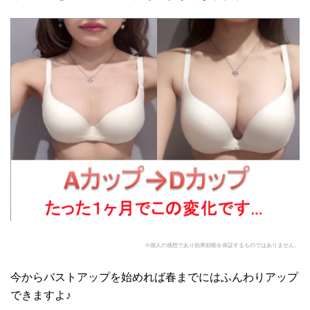
※個人の感想であり効果効能を保証するものではありません。
今からバストアップを始めれば春までにはふんわりアップ
できますよ♪