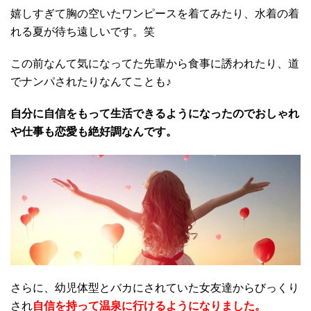
嬉しすぎて胸の空いたワンピースを着てみたり、水着の着
れる夏が待ち遠しいです。笑
この前なんて気になってた先輩から食事に誘われたり、道
でナンパされたりなんてことも♪
自分に自信をもって生活できるようになったのでおしゃれ
や仕事も恋愛も絶好調なんです。
さらに、幼児体型とバカにされていた女友達からびっくり
され
自信を持って温泉に行けるようになりました。