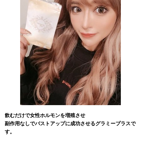
飲むだけで女性ホルモンを増殖させ
副作用なしでバストアップに成功させるグラミープラス
で
す。