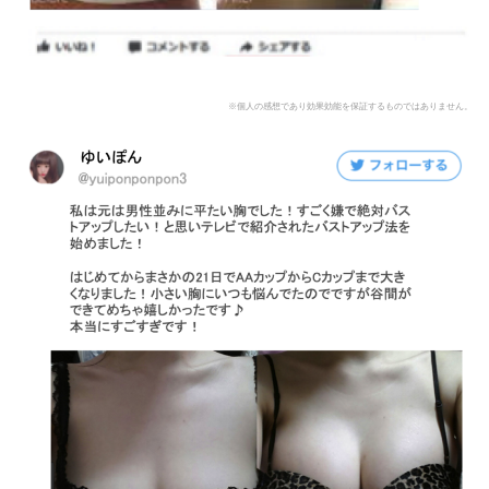
※個人の感想であり効果効能を保証するものではありません。