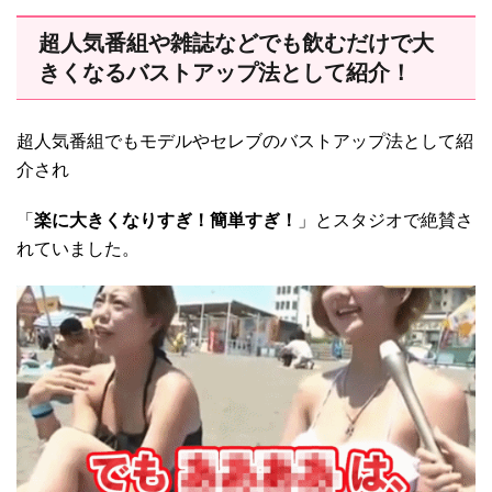
超人気番組や雑誌などでも飲むだけで大
きくなるバストアップ法として紹介！
超人気番組でもモデルやセレブのバストアップ法として紹
介され
「
楽に大きくなりすぎ！簡単すぎ！
」とスタジオで絶賛さ
れていました。