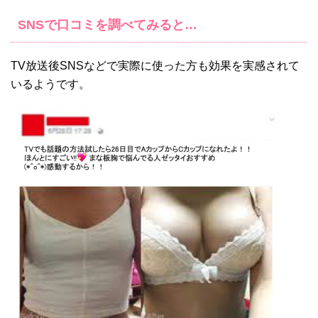
SNSで口コミを調べてみると…
TV放送後SNSなどで実際に使った方も効果を実感されて
いるようです。