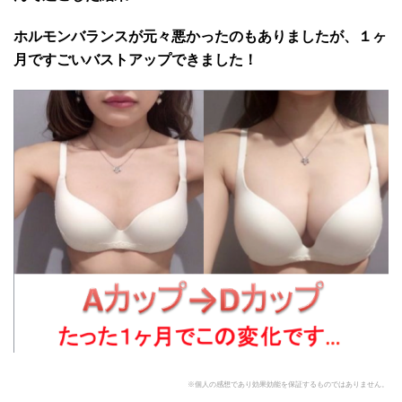
ホルモンバランスが元々悪かったのもありましたが、１ヶ
月ですごいバストアップできました！
※個人の感想であり効果効能を保証するものではありません。