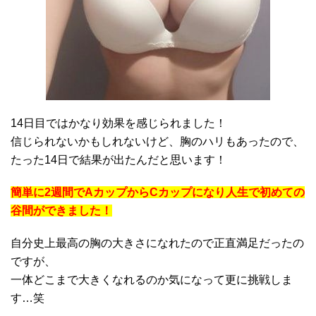
14日目ではかなり効果を感じられました！
信じられないかもしれないけど、胸のハリもあったので、
たった14日で結果が出たんだと思います！
簡単に2週間でAカップからCカップになり人生で初めての
谷間ができました！
自分史上最高の胸の大きさになれたので正直満足だったの
ですが、
一体どこまで大きくなれるのか気になって更に挑戦しま
す…笑