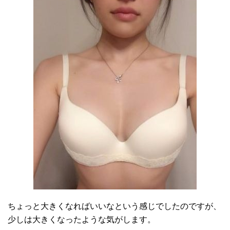
ちょっと大きくなればいいなという感じでしたのですが、
少しは大きくなったような気がします。