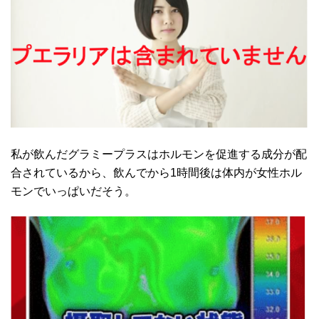
私が飲んだグラミープラスはホルモンを促進する成分が配
合されているから、飲んでから1時間後は体内が女性ホル
モンでいっぱいだそう。