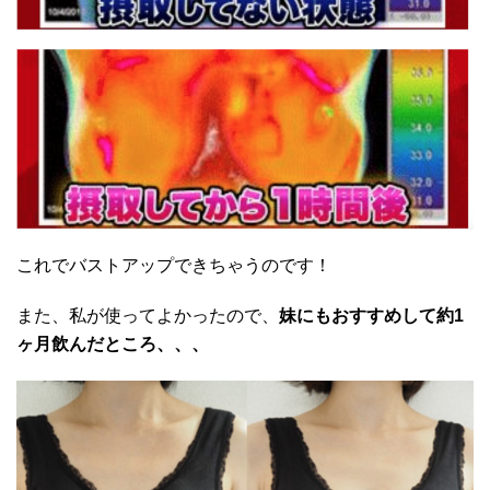
これでバストアップできちゃうのです！
また、私が使ってよかったので、
妹にもおすすめして約1
ヶ月飲んだところ、、、