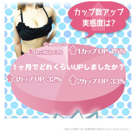
※個人の感想であり効果効能を保証するものではありません。