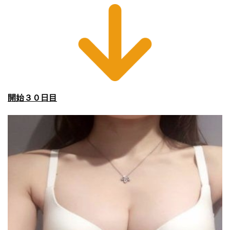
開始３０日目