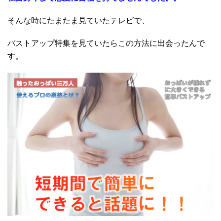
そんな時にたまたま見ていたテレビで、
バストアップ特集を見ていたらこの方法に出会ったんで
す。