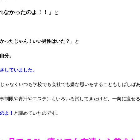
れなかったのよ！！」
と
かったじゃん！いい男性はいた？」
と
自分。
さしていました。
度じゃなくいつも学校でも会社でも嫌な思いをすることもしばしば
事制限や青汁やエステ）もいろいろ試してきたけど、一向に痩せ
のよ！
と諦めていたのです。