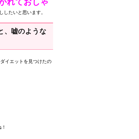
しがれておしゃ
ししたいと思います。
と、嘘のような
のダイエットを見つけたの
ね！