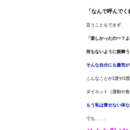
「なんで呼んでく
言うこともできず、
「楽しかったのー？よ
何もないように振舞う
そんな自分にも嫌気が
こんなことが1度や2
ダイエット（運動や食
もう私は痩せない体な
でも、、、