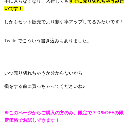
手に入らなくなり、入荷しても
すぐに売り切れちゃうみた
いです！
しかもセット販売でより割引率アップしてるみたいです！
Twitterでこういう書き込みもありました。
いつ売り切れちゃうか分からないから
損をする前に買っちゃってくださいね♪
※このページからご購入の方のみ、限定で７０%OFFの限
定価格でお試しできます！