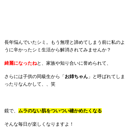
長年悩んでいたシミ。もう無理と諦めてしまう前に私のよ
うに辛かったシミ生活から解消されてみませんか？
綺麗になったね
と、家族や知り合いに誉められて、
さらには子供の同級生から「
お姉ちゃん
」と呼ばれてしま
ったりなんかして、、笑
鏡で、
ムラのない肌をついつい確かめたくなる
そんな毎日が楽しくなりますよ！