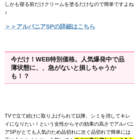
しかも寝る前だけクリームを塗るだけなので簡単ですよね
♪
＞＞アルバニアSPの詳細はこちら
今だけ！WEB特別価格。人気爆発中で品
薄状態に、、急がないと損しちゃうか
も！？
TVで立て続けに取り上げられて以降、シミを消してキレ
イになりたい！という女性からその効果の高さでアルバニ
アSPがとても人気のため品切れに次ぐ品切れで簡単には