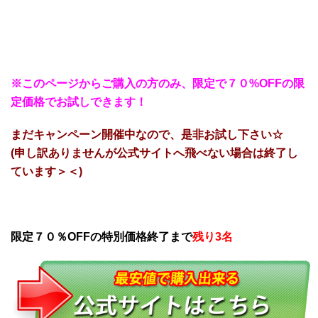
※このページからご購入の方のみ、限定で７０%OFFの限
定価格でお試しできます！
まだキャンペーン開催中なので、是非お試し下さい☆
(申し訳ありませんが公式サイトへ飛べない場合は終了し
ています＞＜)
限定７０％OFFの特別価格終了まで