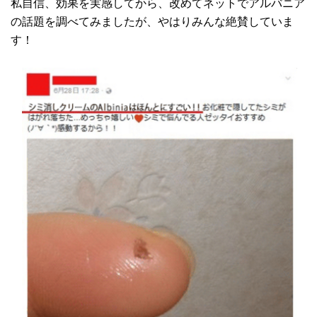
私自信、効果を実感してから、改めてネットでアルバニア
の話題を調べてみましたが、やはりみんな絶賛していま
す！