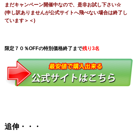
まだキャンペーン開催中なので、是非お試し下さい☆
(申し訳ありませんが公式サイトへ飛べない場合は終了し
ています＞＜)
限定７０％OFFの特別価格終了まで
追伸・・・