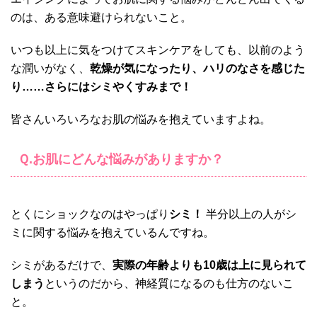
のは、ある意味避けられないこと。
いつも以上に気をつけてスキンケアをしても、以前のよう
な潤いがなく、
乾燥が気になったり、ハリのなさを感じた
り……さらにはシミやくすみまで！
皆さんいろいろなお肌の悩みを抱えていますよね。
Ｑ.お肌にどんな悩みがありますか？
とくにショックなのはやっぱり
シミ！
半分以上の人がシ
ミに関する悩みを抱えているんですね。
シミがあるだけで、
実際の年齢よりも10歳は上に見られて
しまう
というのだから、神経質になるのも仕方のないこ
と。