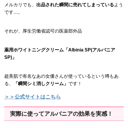
メルカリでも、
出品された瞬間に売れてしまっている
よう
です…。
それが、厚生労働省認可の医薬部外品
薬用ホワイトニングクリーム「Albinia SP(アルバニア
SP)」
超美肌で有名なあの女優さんが使っているという噂もあ
る、
「瞬間シミ消しクリーム」
です！
＞＞公式サイトはこちら
実際に使ってアルバニアの効果を実感！