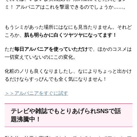
ミ！ アルバニアはこれを撃退できるのでしょうか……。
もうシミがあった場所にはなにも見当たりません。それど
ころか、
肌も明らかに白くツヤツヤになってます！
ただ
毎日アルバニアを使っていただけ
で、ほかのコスメは
一切変えていないのにこの変化。
化粧のノリも良くなりましたし、なによりちょっと出かけ
るだけならすっぴんでも全く気になりません！
＞＞アルバニアをすぐに試す
テレビや雑誌でもとりあげられSNSで話
題沸騰中！